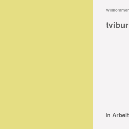
tvibur
In Arbeit